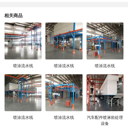
相关商品
喷涂流水线
喷涂流水线
喷涂流水线
喷涂流水线
喷涂流水线
汽车配件喷淋前处理
设备