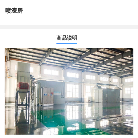
喷漆房
商品说明