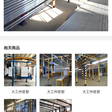
相关商品
大工件喷塑
大工件喷塑
大工件喷塑