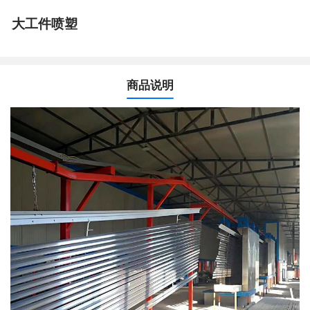
大工件喷塑
商品说明