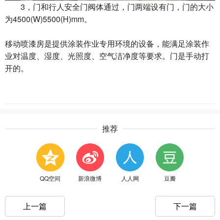
3，门和行人安全门阀体通过，门两端设有门，门的大小
为4500(W)5500(H)mm。
移动喷漆房是提供涂装作业专用环境的设备，能满足涂装作
业对温度、湿度、光照度、空气洁净度等要求。门是手动打
开的。
推荐
QQ空间
新浪微博
人人网
豆瓣
上一篇
下一篇