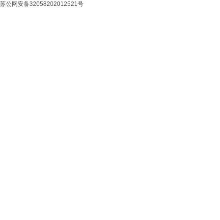
苏公网安备32058202012521号