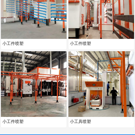
小工件喷塑
小工件喷塑
小工件喷塑
小工具喷塑